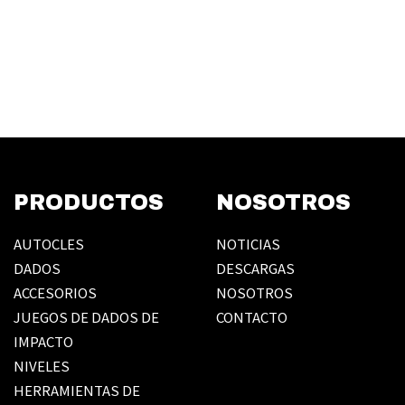
PRODUCTOS
NOSOTROS
AUTOCLES
NOTICIAS
DADOS
DESCARGAS
ACCESORIOS
NOSOTROS
JUEGOS DE DADOS DE
CONTACTO
IMPACTO
NIVELES
HERRAMIENTAS DE