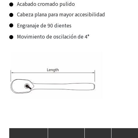
Acabado cromado pulido
Cabeza plana para mayor accesibilidad
Engranaje de 90 dientes
Movimiento de oscilación de 4°