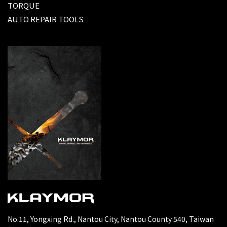
TORQUE
AUTO REPAIR TOOLS
No.11, Yongxing Rd., Nantou City, Nantou County 540, Taiwan